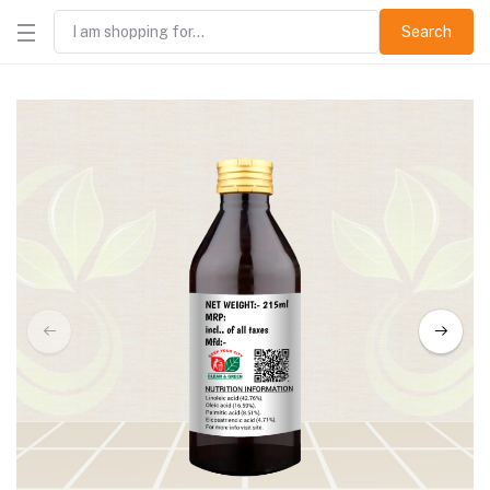
Search