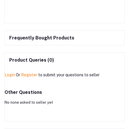
Frequently Bought Products
Product Queries (0)
Login
Or
Register
to submit your questions to seller
Other Questions
No none asked to seller yet